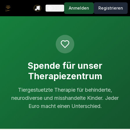
🇩🇪
Anmelden
Registrieren
Spende für unser
Therapiezentrum
Tiergestuetzte Therapie für behinderte,
neurodiverse und misshandelte Kinder. Jeder
Euro macht einen Unterschied.