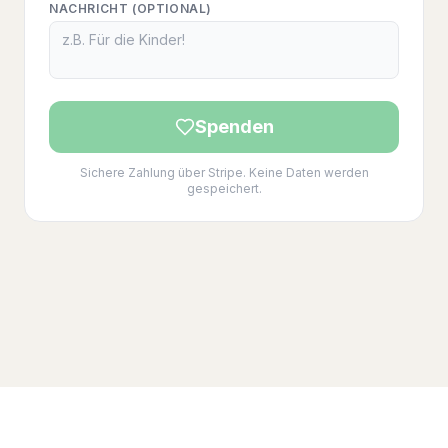
NACHRICHT (OPTIONAL)
Spenden
Sichere Zahlung über Stripe. Keine Daten werden
gespeichert.