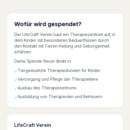
Wofür wird gespendet?
Der LifeCraft Verein baut ein Therapiezentrum auf, in
dem Kinder mit besonderen Beduerfnissen durch
den Kontakt mit Tieren Heilung und Geborgenheit
erfahren.
Deine Spende fliesst direkt in:
Tiergestuetzte Therapiestunden für Kinder
✓
Versorgung und Pflege der Therapietiere
✓
Ausbau des Therapiezentrums
✓
Ausbildung von Therapeuten und Betreuern
✓
LifeCraft Verein